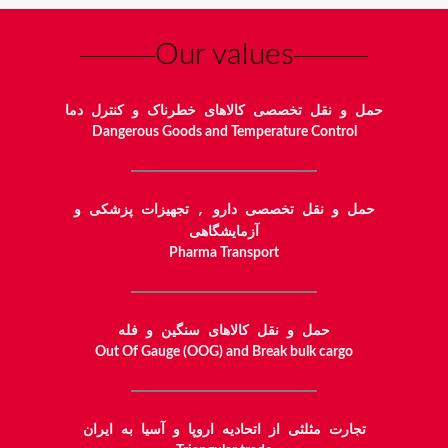
Our values
حمل و نقل تخصصی کالاهای خطرناک و کنترل دما
Dangerous Goods and Temperature Control
حمل و نقل تخصصی دارو , تجهیزات پزشکی و
آزمایشگاهی
Pharma Transport
حمل و نقل کالاهای سنگین و فله
Out Of Gauge (OOG) and Break bulk cargo
تجارت مثلثی از اتحادیه اروپا و آسیا به ایران