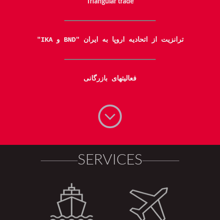
Triangular trade
ترانزیت از اتحادیه اروپا به ایران "BND و IKA"
فعالیتهای بازرگانی
SERVICES