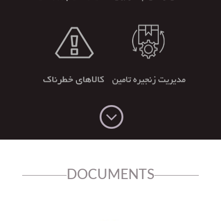
DOCUMENTS