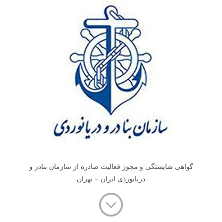
گواهی شایستگی و مجوز فعالیت صادره از سازمان بنادر و
دریانوردی ایران – تهران