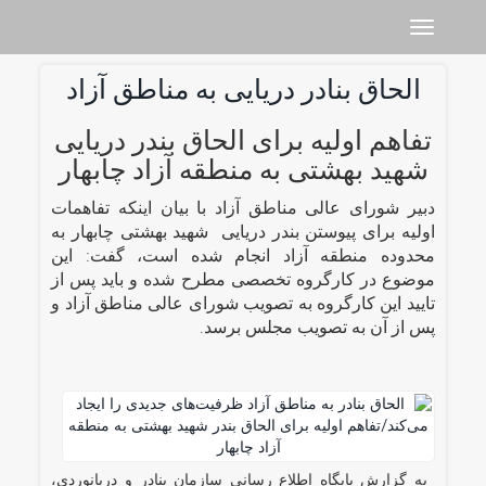
Toggle navigation
الحاق بنادر دریایی به مناطق آزاد
تفاهم اولیه برای الحاق بندر دریایی
شهید بهشتی به منطقه آزاد چابهار
دبیر شورای عالی مناطق آزاد با بیان اینکه تفاهمات
اولیه برای پیوستن بندر دریایی شهید بهشتی چابهار به
محدوده منطقه آزاد انجام شده است، گفت: این
موضوع در کارگروه تخصصی مطرح شده و باید پس از
تایید این کارگروه به تصویب شورای عالی مناطق آزاد و
پس از آن به تصویب مجلس برسد.
به گزارش پایگاه اطلاع رسانی سازمان بنادر و دریانوردی،