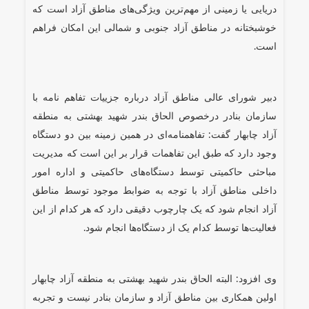
دریایی یا زمینی از مهم‌ترین ویژگی‌های مناطق آزاد است که
خوشبختانه در مناطق آزاد جنوبی و شمالی این امکان فراهم
است.
دبیر شورای عالی مناطق آزاد درباره جزییات تفاهم نامه با
سازمان بنادر درخصوص الحاق بندر شهید بهشتی به منطقه
آزاد چابهار گفت: تفاهمنامه‌ای در همین زمینه بین دو دستگاه
وجود دارد که طبق این تفاهمات قرار بر این است که مدیریت
مباحثی حاکمیتی توسط دستگاه‌های حاکمیتی و اداره امور
داخلی مناطق آزاد با توجه به ضوابط موجود توسط مناطق
آزاد انجام شود که یک چارچوب دقیقی دارد که هر کدام از این
فعالیت‌ها توسط کدام یک از دستگاه‌ها انجام شود.
وی افزود: البته الحاق بندر شهید بهشتی به منطقه آزاد چابهار
اولین همکاری بین مناطق آزاد و سازمان بنادر نیست و تجربه