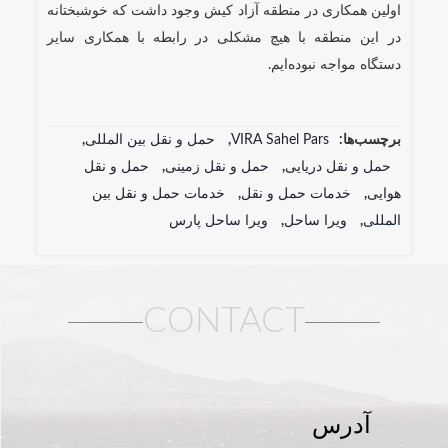
اولین همکاری در منطقه آزاد کیش وجود داشت که خوشبختانه
در این منطقه با هیچ مشکلی در رابطه با همکاری سایر
دستگاه مواجه نبوده‌ایم.
برچسب‌ها:
VIRA Sahel Pars
,
حمل و نقل بین المللی
,
حمل و نقل دریایی
,
حمل و نقل زمینی
,
حمل و نقل
هوایی
,
خدمات حمل و نقل
,
خدمات حمل و نقل بین
المللی
,
ویرا ساحل
,
ویرا ساحل پارس
CONTACT
آدرس