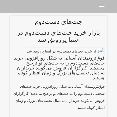
Toggle navigation
جت‌های دست‌دوم
بازار خرید جت‌های دست‌دوم در
آسیا پررونق شد
فوق‌ثروتمندان آسیایی به شکل روزافزونی خرید
جت‌های دست‌دوم را به جت‌های نو ترجیح
می‌دهند؛ کارگزاران فروش می‌گویند خریداران
به دنبال تخفیف‌های بزرگ و زمان انتظار کوتاه‌
هستند.
فوق‌ثروتمندان آسیایی به شکل روزافزونی خرید جت‌های
شخصی دست‌دوم را به جت‌های نو ترجیح می‌دهند؛ کارگزاران
فروش می‌گویند خریداران به دنبال تخفیف‌های بزرگ و زمان
انتظار کوتاه‌ هستند.