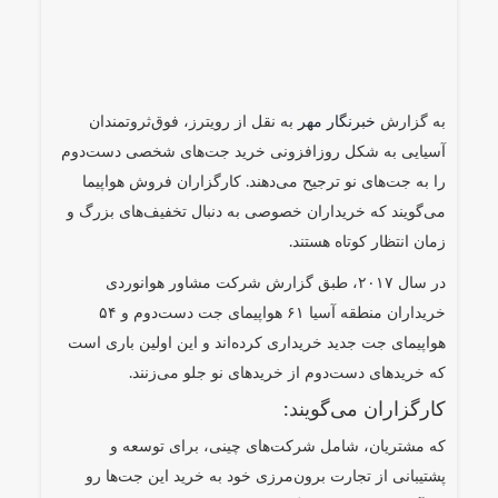
به گزارش
خبرنگار مهر
به نقل از رویترز، فوق‌ثروتمندان
آسیایی به شکل روزافزونی خرید جت‌های شخصی دست‌دوم
را به جت‌های نو ترجیح می‌دهند. کارگزاران فروش هواپیما
می‌گویند که خریداران خصوصی به دنبال تخفیف‌های بزرگ و
زمان انتظار کوتاه هستند.
در سال ۲۰۱۷، طبق گزارش شرکت مشاور هوانوردی
خریداران منطقه آسیا ۶۱ هواپیمای جت دست‌دوم و ۵۴
هواپیمای جت جدید خریداری کرده‌اند و این اولین باری است
که خریدهای دست‌دوم از خریدهای نو جلو می‌زنند.
کارگزاران می‌گویند:
که مشتریان، شامل شرکت‌های چینی، برای توسعه و
پشتیبانی از تجارت برون‌مرزی خود به خرید این جت‌ها رو