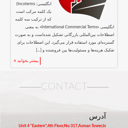
انگلیسی: Incoterms)
یک کلمه مرکب است
که از ترکیب سه کلمه
انگلیسی «International Commercial Terms» به معنی
اصطلاحات بین‌المللی بازرگانی تشکیل شده‌است و به صورت
گسترده‌ای مورد استفاده قرار می‌گیرد. این اصطلاحات برای
تفکیک هزینه‌ها و مسئولیت‌ها بین فروشنده و […]
بیشتر بخوانید
CONTACT
آدرس
Unit 4 "Eastern",4th Floor,No:317,Asman Tower,In