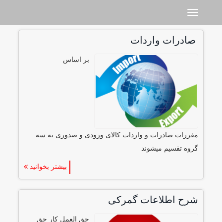
Toggle navigation
صادرات واردات
بر اساس
مقررات صادرات و واردات کالای ورودی و صدوری به سه
گروه تقسیم میشوند
بیشتر بخوانید
شرح اطلاعات گمرکی
حق العمل کار حق