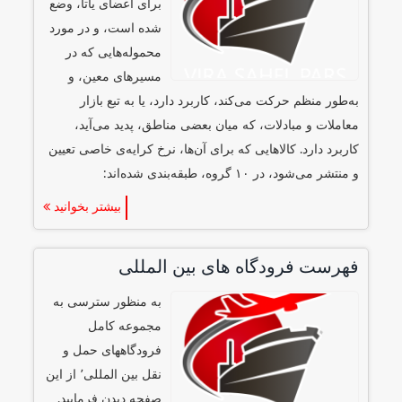
برای اعضای یاتا، وضع
شده‌ است، و در مورد
محموله‌هایی که در
مسیرهای معین، و
به‌طور منظم حرکت می‌کند، کاربرد دارد، یا به تبع بازار
معاملات و مبادلات، که میان بعضی مناطق، پدید می‌آید،
کاربرد دارد. کالاهایی که برای آن‌ها، نرخ کرایه‌ی خاصی تعیین
و منتشر می‌شود، در ۱۰ گروه، طبقه‌بندی شده‌اند:
بیشتر بخوانید
فهرست فرودگاه های بین المللی
به منظور سترسی به
مجموعه کامل
فرودگاههای حمل و
نقل بین المللی٬ از این
صفحه دیدن فرمایید.