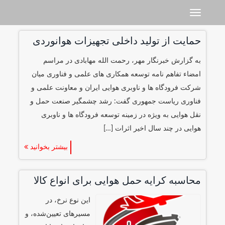
Toggle navigation
حمایت از تولید داخلی تجهیزات هوانوردی
به گزارش خبرنگار مهر، رحمت الله مهابادی در مراسم
امضاء تفاهم نامه توسعه همکاری های علمی و فناوری میان
شرکت فرودگاه ها و ناوبری هوایی ایران و معاونت علمی و
فناوری ریاست جمهوری گفت: رشد چشمگیر صنعت حمل و
نقل هوایی به ویژه در زمینه توسعه فرودگاه ها و ناوبری
هوایی در چند سال اخیر اثرات […]
بیشتر بخوانید
محاسبه‌ کرایه‌ حمل هوایی برای انواع کالا
این نوع نرخ، در
مسیرهای تعیین‌شده، و