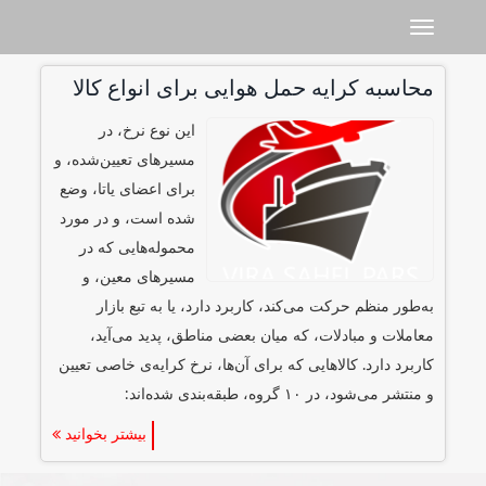
Toggle navigation
محاسبه‌ کرایه‌ حمل هوایی برای انواع کالا
این نوع نرخ، در
مسیرهای تعیین‌شده، و
برای اعضای یاتا، وضع
شده‌ است، و در مورد
محموله‌هایی که در
مسیرهای معین، و
به‌طور منظم حرکت می‌کند، کاربرد دارد، یا به تبع بازار
معاملات و مبادلات، که میان بعضی مناطق، پدید می‌آید،
کاربرد دارد. کالاهایی که برای آن‌ها، نرخ کرایه‌ی خاصی تعیین
و منتشر می‌شود، در ۱۰ گروه، طبقه‌بندی شده‌اند:
بیشتر بخوانید